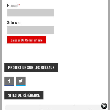
E-mail
*
Site web
PROJEKTILE SUR LES RÉSEAUX
SITES DE RÉFÉRENCE
CENTRE NATIONAL DU CINÉMA ET DE L’IMAGE ANIMÉE