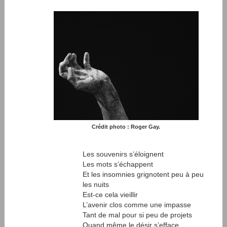
Crédit photo : Roger Gay.
Les souvenirs s’éloignent
Les mots s’échappent
Et les insomnies grignotent peu à peu
les nuits
Est-ce cela vieillir
L’avenir clos comme une impasse
Tant de mal pour si peu de projets
Quand même le désir s’efface