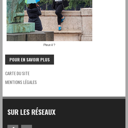
Pleut-il ?
POUR EN SAVOIR PLUS
CARTE DU SITE
MENTIONS LÉGALES
SUR LES RÉSEAUX