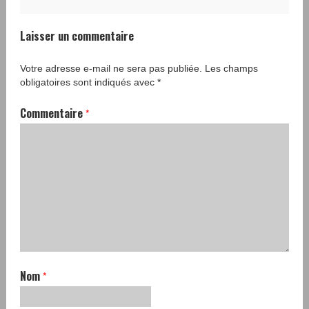
Laisser un commentaire
Votre adresse e-mail ne sera pas publiée.
Les champs
obligatoires sont indiqués avec
*
Commentaire
*
Nom
*