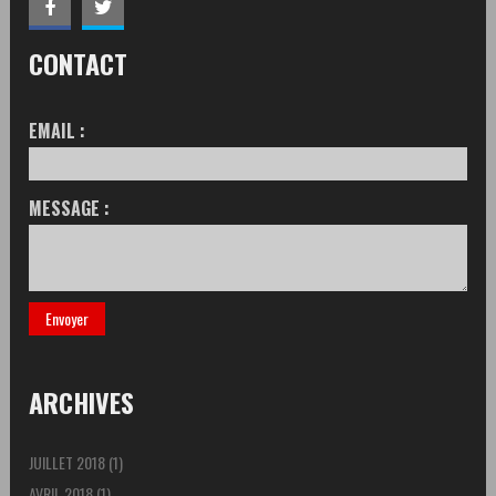
CONTACT
EMAIL :
MESSAGE :
ARCHIVES
JUILLET 2018
(1)
AVRIL 2018
(1)