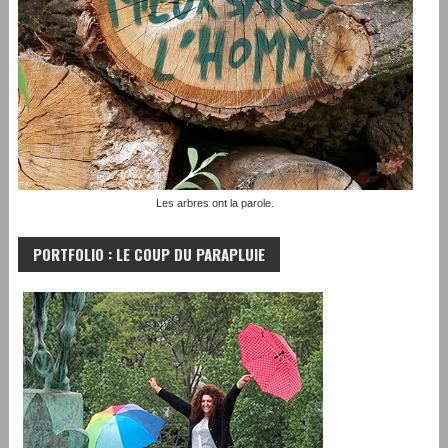
Les arbres ont la parole.
PORTFOLIO : LE COUP DU PARAPLUIE