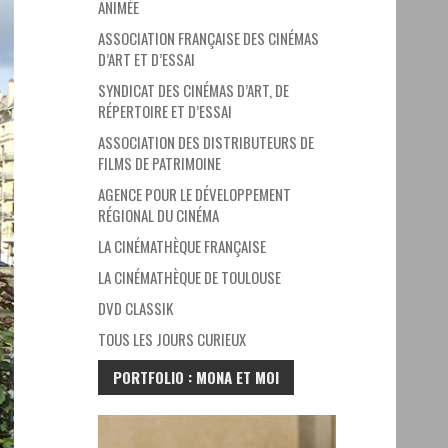
ANIMÉE
ASSOCIATION FRANÇAISE DES CINÉMAS
D’ART ET D’ESSAI
SYNDICAT DES CINÉMAS D’ART, DE
RÉPERTOIRE ET D’ESSAI
ASSOCIATION DES DISTRIBUTEURS DE
FILMS DE PATRIMOINE
AGENCE POUR LE DÉVELOPPEMENT
RÉGIONAL DU CINÉMA
LA CINÉMATHÈQUE FRANÇAISE
LA CINÉMATHÈQUE DE TOULOUSE
DVD CLASSIK
TOUS LES JOURS CURIEUX
PORTFOLIO : MONA ET MOI