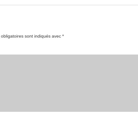
obligatoires sont indiqués avec
*