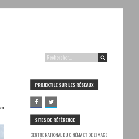
PROJEKTILE SUR LES RÉSEAUX
en
SITES DE RÉFÉRENCE
CENTRE NATIONAL DU CINÉMA ET DE L’IMAGE