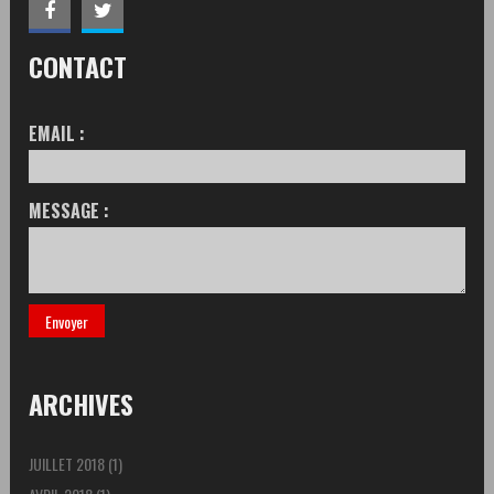
CONTACT
EMAIL :
MESSAGE :
ARCHIVES
JUILLET 2018
(1)