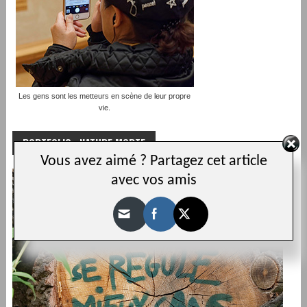
Les gens sont les metteurs en scène de leur propre
vie.
PORTFOLIO : NATURE MORTE
Vous avez aimé ? Partagez cet article
avec vos amis