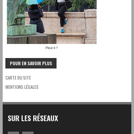
Pleut-il ?
POUR EN SAVOIR PLUS
CARTE DU SITE
MENTIONS LÉGALES
SUR LES RÉSEAUX