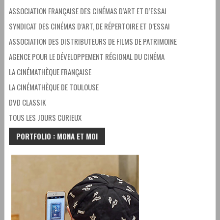
ASSOCIATION FRANÇAISE DES CINÉMAS D’ART ET D’ESSAI
SYNDICAT DES CINÉMAS D’ART, DE RÉPERTOIRE ET D’ESSAI
ASSOCIATION DES DISTRIBUTEURS DE FILMS DE PATRIMOINE
AGENCE POUR LE DÉVELOPPEMENT RÉGIONAL DU CINÉMA
LA CINÉMATHÈQUE FRANÇAISE
LA CINÉMATHÈQUE DE TOULOUSE
DVD CLASSIK
TOUS LES JOURS CURIEUX
PORTFOLIO : MONA ET MOI